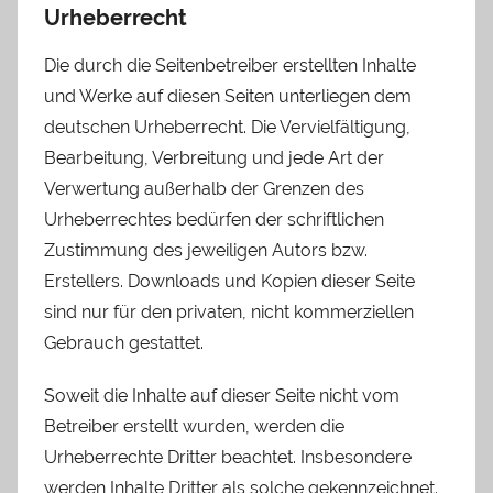
Urheberrecht
Die durch die Seitenbetreiber erstellten Inhalte
und Werke auf diesen Seiten unterliegen dem
deutschen Urheberrecht. Die Vervielfältigung,
Bearbeitung, Verbreitung und jede Art der
Verwertung außerhalb der Grenzen des
Urheberrechtes bedürfen der schriftlichen
Zustimmung des jeweiligen Autors bzw.
Erstellers. Downloads und Kopien dieser Seite
sind nur für den privaten, nicht kommerziellen
Gebrauch gestattet.
Soweit die Inhalte auf dieser Seite nicht vom
Betreiber erstellt wurden, werden die
Urheberrechte Dritter beachtet. Insbesondere
werden Inhalte Dritter als solche gekennzeichnet.