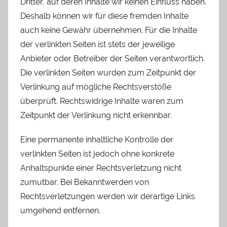
Dritter, auf deren Inhalte wir keinen Einfluss haben.
Deshalb können wir für diese fremden Inhalte
auch keine Gewähr übernehmen. Für die Inhalte
der verlinkten Seiten ist stets der jeweilige
Anbieter oder Betreiber der Seiten verantwortlich.
Die verlinkten Seiten wurden zum Zeitpunkt der
Verlinkung auf mögliche Rechtsverstöße
überprüft. Rechtswidrige Inhalte waren zum
Zeitpunkt der Verlinkung nicht erkennbar.
Eine permanente inhaltliche Kontrolle der
verlinkten Seiten ist jedoch ohne konkrete
Anhaltspunkte einer Rechtsverletzung nicht
zumutbar. Bei Bekanntwerden von
Rechtsverletzungen werden wir derartige Links
umgehend entfernen.