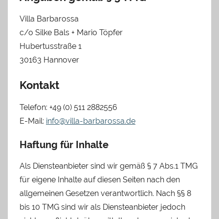
Villa Barbarossa
c/o Silke Bals + Mario Töpfer
Hubertusstraße 1
30163 Hannover
Kontakt
Telefon: +49 (0) 511 2882556
E-Mail:
info@villa-barbarossa.de
Haftung für Inhalte
Als Diensteanbieter sind wir gemäß § 7 Abs.1 TMG
für eigene Inhalte auf diesen Seiten nach den
allgemeinen Gesetzen verantwortlich. Nach §§ 8
bis 10 TMG sind wir als Diensteanbieter jedoch