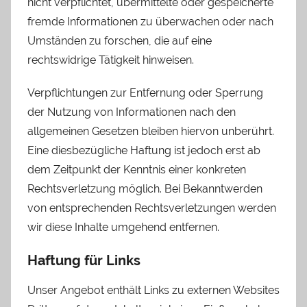
nicht verpflichtet, übermittelte oder gespeicherte
fremde Informationen zu überwachen oder nach
Umständen zu forschen, die auf eine
rechtswidrige Tätigkeit hinweisen.
Verpflichtungen zur Entfernung oder Sperrung
der Nutzung von Informationen nach den
allgemeinen Gesetzen bleiben hiervon unberührt.
Eine diesbezügliche Haftung ist jedoch erst ab
dem Zeitpunkt der Kenntnis einer konkreten
Rechtsverletzung möglich. Bei Bekanntwerden
von entsprechenden Rechtsverletzungen werden
wir diese Inhalte umgehend entfernen.
Haftung für Links
Unser Angebot enthält Links zu externen Websites