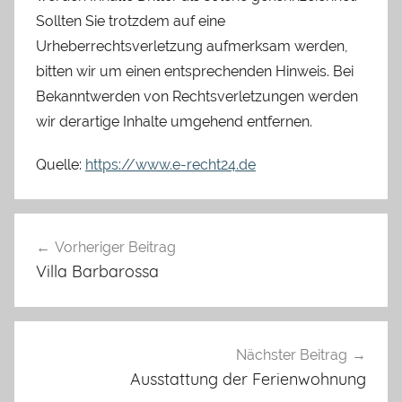
Sollten Sie trotzdem auf eine
Urheberrechtsverletzung aufmerksam werden,
bitten wir um einen entsprechenden Hinweis. Bei
Bekanntwerden von Rechtsverletzungen werden
wir derartige Inhalte umgehend entfernen.
Quelle:
https://www.e-recht24.de
Beitragsnavigation
Vorheriger Beitrag
Villa Barbarossa
Nächster Beitrag
Ausstattung der Ferienwohnung