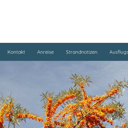
Kontakt
Anreise
Strandnotizen
Ausflug