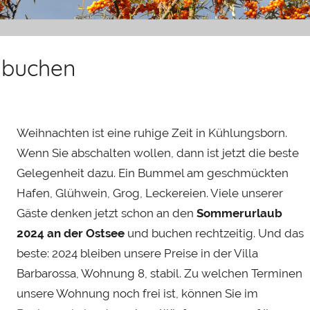
 buchen
Weihnachten ist eine ruhige Zeit in Kühlungsborn.
Wenn Sie abschalten wollen, dann ist jetzt die beste
Gelegenheit dazu. Ein Bummel am geschmückten
Hafen, Glühwein, Grog, Leckereien. Viele unserer
Gäste denken jetzt schon an den
Sommerurlaub
2024 an der Ostsee
und buchen rechtzeitig. Und das
beste: 2024 bleiben unsere Preise in der Villa
Barbarossa, Wohnung 8, stabil. Zu welchen Terminen
unsere Wohnung noch frei ist, können Sie im