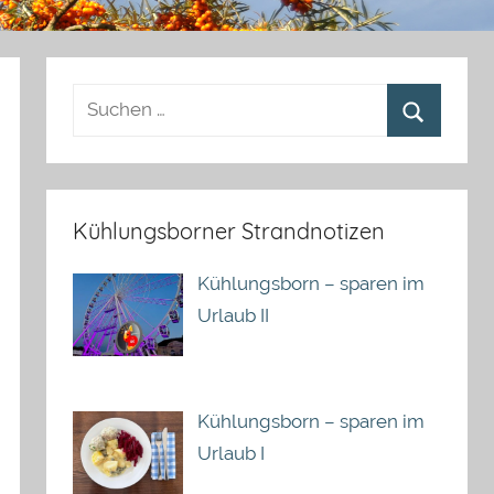
Kühlungsborner Strandnotizen
Kühlungsborn – sparen im
Urlaub II
Kühlungsborn – sparen im
Urlaub I